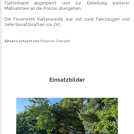
Flatterband abgesperrt und zur Einleitung weiterer
Maßnahmen an die Polizei übergeben.
Die Feuerwehr Kaltenweide war mit zwei Fahrzeugen und
zehn Einsatzkräften vor Ort.
Einsatz erfasst von
Stephan Ziebarth
Einsatzbilder