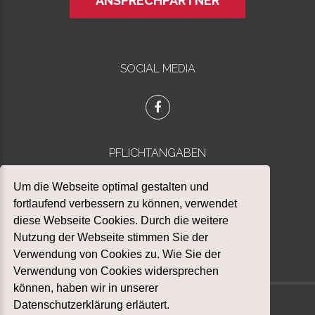
ANSPRECHPARTNER
SOCIAL MEDIA
PFLICHTANGABEN
Datenschutz
Um die Webseite optimal gestalten und
Impressum
fortlaufend verbessern zu können, verwendet
diese Webseite Cookies. Durch die weitere
Nutzung der Webseite stimmen Sie der
Verwendung von Cookies zu. Wie Sie der
Verwendung von Cookies widersprechen
können, haben wir in unserer
Datenschutzerklärung erläutert.