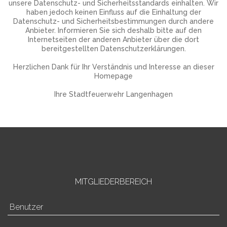
unsere Datenschutz- und Sicherheitsstandards einhalten. Wir
haben jedoch keinen Einfluss auf die Einhaltung der
Datenschutz- und Sicherheitsbestimmungen durch andere
Anbieter. Informieren Sie sich deshalb bitte auf den
Internetseiten der anderen Anbieter über die dort
bereitgestellten Datenschutzerklärungen.
Herzlichen Dank für Ihr Verständnis und Interesse an dieser
Homepage
Ihre Stadtfeuerwehr Langenhagen
MITGLIEDERBEREICH