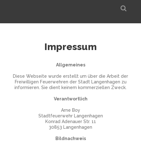
Impressum
Allgemeines
Diese Webseite wurde erstellt um über die Arbeit der
Freiwilligen Feuerwehren der Stadt Langenhagen zu
informieren. Sie dient keinem kommerziellen Zweck.
Verantwortlich
Arne Boy
Stadtfeuerwehr Langenhagen
Konrad Adenauer Str. 11
30853 Langenhagen
Bildnachweis