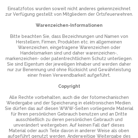
Einsatzfotos wurden soweit nicht anderes gekennzeichnet
zur Verfügung gestellt von Mitgliedern der Ortsfeuerwehren.
Warenzeichen-Informationen
Bitte beachten Sie, dass Bezeichnungen und Namen von
Herstellern, Firmen, Produkten etc. im allgemeinen
Warenzeichen, eingetragene Warenzeichen oder
Handelsmarken sind und daher warenzeichen-,
markenzeichen- oder patentrechtlichem Schutz unterliegen.
Sie sind Eigentum der jeweiligen Inhaber und werden daher
nur zur Benennung und ohne Rücksicht und Gewährleistung
einer freien Verwendbarkeit aufgeführt.
Copyright
Alle Rechte vorbehalten, auch die der fotomechanischen
Wiedergabe und der Speicherung in elektronischen Medien.
Sie dürfen das auf diesen WWW-Seiten vorliegende Material
für Ihren persönlichen Gebrauch benutzen und an Dritte
ausschließlich zu deren persönlichen Gebrauch und
unverändert weitergeben. Auf keinen Fall darf dieses
Material oder auch Teile davon in anderer Weise als oben
aufgeführt genutzt werden. Anderweitige Weitergabe des