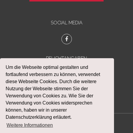
SOCIAL MEDIA
PFLICHTANGABEN
Um die Webseite optimal gestalten und
Datenschutz
fortlaufend verbessern zu können, verwendet
Impressum
diese Webseite Cookies. Durch die weitere
Nutzung der Webseite stimmen Sie der
Verwendung von Cookies zu. Wie Sie der
Verwendung von Cookies widersprechen
können, haben wir in unserer
Datenschutzerklärung erläutert.
Weitere Informationen