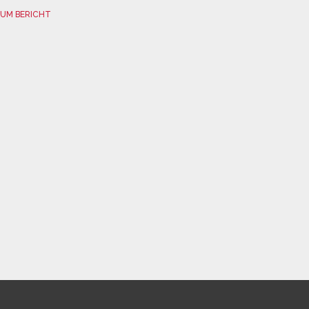
UM BERICHT