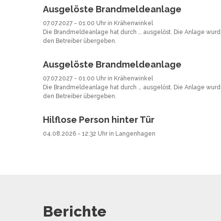
Ausgelöste Brandmeldeanlage
07.07.2027 - 01:00 Uhr in Krähenwinkel
Die Brandmeldeanlage hat durch … ausgelöst. Die Anlage wurd
den Betreiber übergeben.
Ausgelöste Brandmeldeanlage
07.07.2027 - 01:00 Uhr in Krähenwinkel
Die Brandmeldeanlage hat durch … ausgelöst. Die Anlage wurd
den Betreiber übergeben.
Hilflose Person hinter Tür
04.08.2026 - 12:32 Uhr in Langenhagen
Berichte