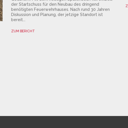
der Startschuss für den Neubau des dringend
Z
benötigten Feuerwehrhauses. Nach rund 30 Jahren
Diskussion und Planung, der jetzige Standort ist
bereit...
ZUM BERICHT