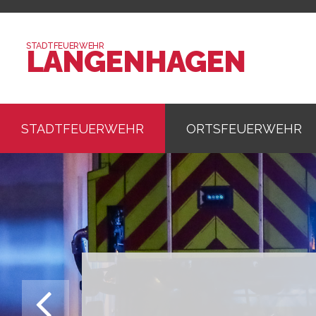
STADTFEUERWEHR
LANGENHAGEN
STADTFEUERWEHR
ORTSFEUERWEHR