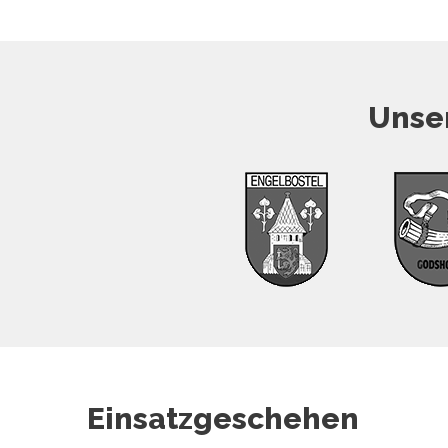
Unser
Einsatzgeschehen