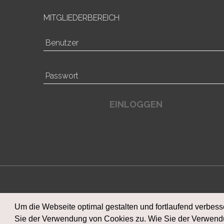
MITGLIEDERBEREICH
EINLOGGEN
Um die Webseite optimal gestalten und fortlaufend verbes
Sie der Verwendung von Cookies zu. Wie Sie der Verwendu