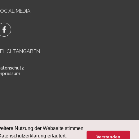
OCIAL MEDIA
PFLICHTANGABEN
atenschutz
mpressum
weitere Nutzung der Webseite stimmen
tenschutzerklärung erläutert.
Verstanden