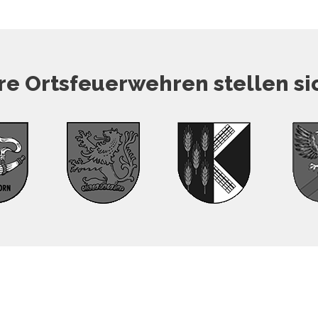
e Ortsfeuerwehren stellen si