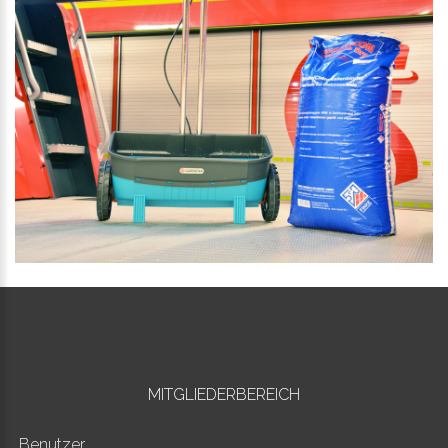
MITGLIEDERBEREICH