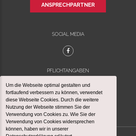
ANSPRECHPARTNER
SOCIAL MEDIA
PFLICHTANGABEN
Datenschutz
Um die Webseite optimal gestalten und
Impressum
fortlaufend verbessern zu können, verwendet
diese Webseite Cookies. Durch die weitere
Nutzung der Webseite stimmen Sie der
Verwendung von Cookies zu. Wie Sie der
Verwendung von Cookies widersprechen
können, haben wir in unserer