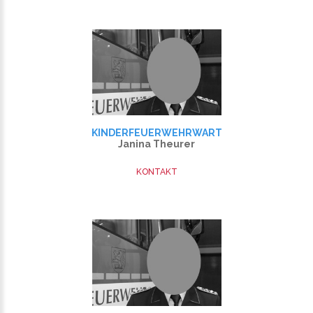
KINDERFEUERWEHRWART
Janina Theurer
KONTAKT