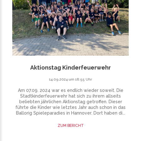
Aktionstag Kinderfeuerwehr
14.09.2024 um 18:55 Uhr
Am 07.09. 2024 war es endlich wieder soweit. Die
Stadtkinderfeuerwehr hat sich zu ihrem allseits
beliebten jährlichen Aktionstag getroffen. Dieser
führte die Kinder wie letztes Jahr auch schon in das
Ballorig Spieleparadies in Hannover. Dort haben di...
ZUM BERICHT