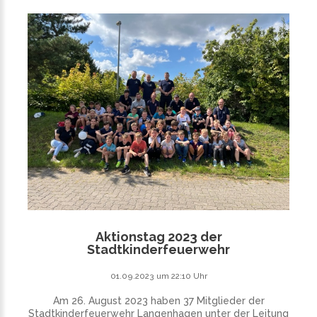
Aktionstag 2023 der
Stadtkinderfeuerwehr
01.09.2023 um 22:10 Uhr
Am 26. August 2023 haben 37 Mitglieder der
Stadtkinderfeuerwehr Langenhagen unter der Leitung