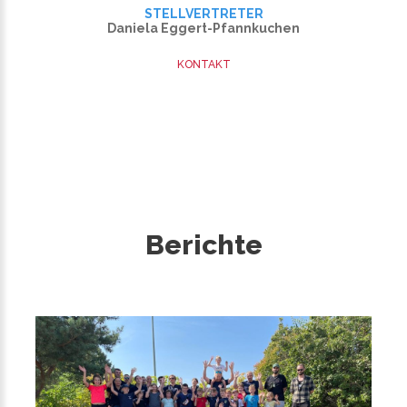
STELLVERTRETER
Daniela Eggert-Pfannkuchen
KONTAKT
Berichte