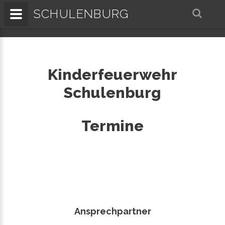
SCHULENBURG
Kinderfeuerwehr
Schulenburg
Termine
Ansprechpartner