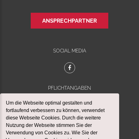
ANSPRECHPARTNER
SOCIAL MEDIA
PFLICHTANGABEN
Datenschutz
Um die Webseite optimal gestalten und
Impressum
fortlaufend verbessern zu können, verwendet
diese Webseite Cookies. Durch die weitere
Nutzung der Webseite stimmen Sie der
Verwendung von Cookies zu. Wie Sie der