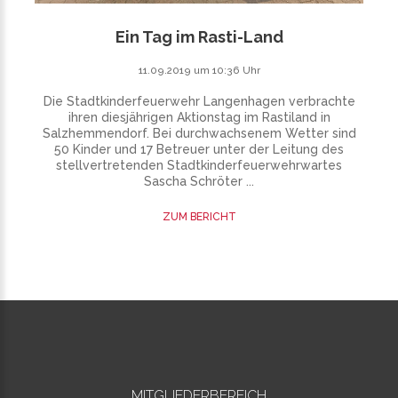
Ein Tag im Rasti-Land
11.09.2019 um 10:36 Uhr
Die Stadtkinderfeuerwehr Langenhagen verbrachte
ihren diesjährigen Aktionstag im Rastiland in
Salzhemmendorf. Bei durchwachsenem Wetter sind
50 Kinder und 17 Betreuer unter der Leitung des
stellvertretenden Stadtkinderfeuerwehrwartes
Sascha Schröter ...
ZUM BERICHT
MITGLIEDERBEREICH