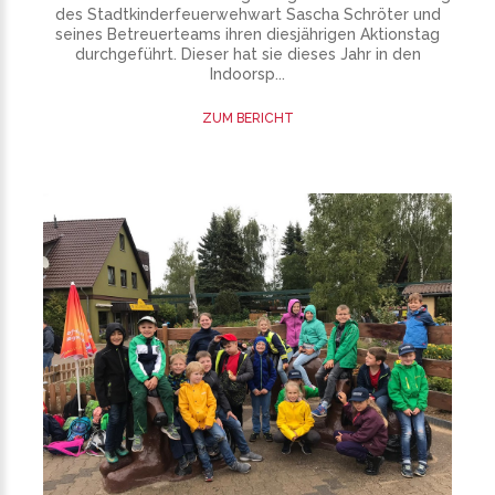
des Stadtkinderfeuerwehwart Sascha Schröter und
seines Betreuerteams ihren diesjährigen Aktionstag
durchgeführt. Dieser hat sie dieses Jahr in den
Indoorsp...
ZUM BERICHT