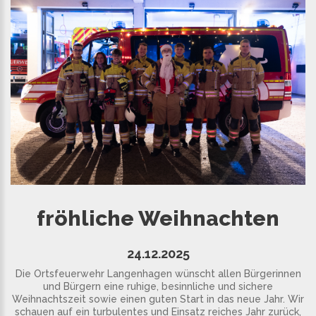
fröhliche Weihnachten
24.12.2025
Die Ortsfeuerwehr Langenhagen wünscht allen Bürgerinnen
und Bürgern eine ruhige, besinnliche und sichere
Weihnachtszeit sowie einen guten Start in das neue Jahr. Wir
schauen auf ein turbulentes und Einsatz reiches Jahr zurück,