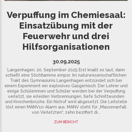
Verpuffung im Chemiesaal:
Einsatzübung mit der
Feuerwehr und drei
Hilfsorganisationen
30.09.2025
Langenhagen, 20. September 2025 Erst knallt es laut, dann
schießt eine Stichflamme empor. Im naturwissenschaftlichen
Trakt des Gymnasiums Langenhagen entzündet sich bei
einem Experiment ein explosives Gasgemisch. Der Lehrer und
einige Schülerinnen und Schüler werden bei der Verpuffung
verletzt, sie erleiden Verbrennungen, tiefe Schnittwunden
und Knochenbrüche. Ein Notruf wird abgesetzt. Die Leitstelle
löst einen MANV10-Alarm aus. MANV steht für „Massenanfall
von Verletzten“, zehn beziffert di...
ZUM BERICHT