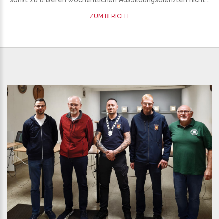
sonst zu unseren wöchentlichen Ausbildungsdiensten nicht...
ZUM BERICHT