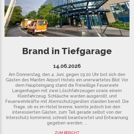
Brand in Tiefgarage
14.06.2026
Am Donnerstag, den 4. Juni, gegen 19:20 Uhr bot sich den
Gästen des Maritim Airport Hotels ein unerwartetes Bild: Vor
dem Haupteingang stand die Freiwillige Feuerwehr
Langenhagen mit zwei Löschfahrzeugen sowie einem
Kleinfahrzeug. Schläuche wurden ausgerollt, und
Feuerwehrkräfte mit Atemschutzgeräten standen bereit. Die
Frage, ob es im Hotel brenne, konnte jedoch bei den
interessierten Gästen, zum Teil gerade selbst von der
Interschutz kommend, schnell beantwortet und Entwarnung
gegeben werden. ...
ZUM BERICHT