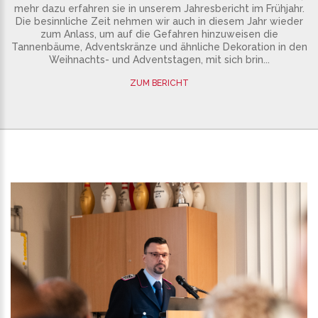
mehr dazu erfahren sie in unserem Jahresbericht im Frühjahr.
Die besinnliche Zeit nehmen wir auch in diesem Jahr wieder
zum Anlass, um auf die Gefahren hinzuweisen die
Tannenbäume, Adventskränze und ähnliche Dekoration in den
Weihnachts- und Adventstagen, mit sich brin...
ZUM BERICHT