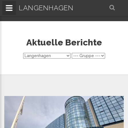
LANGENHAGEN
Aktuelle Berichte