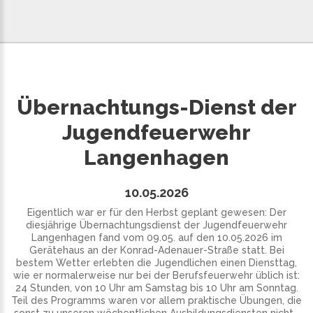
Übernachtungs-Dienst der
Jugendfeuerwehr
Langenhagen
10.05.2026
Eigentlich war er für den Herbst geplant gewesen: Der
diesjährige Übernachtungsdienst der Jugendfeuerwehr
Langenhagen fand vom 09.05. auf den 10.05.2026 im
Gerätehaus an der Konrad-Adenauer-Straße statt. Bei
bestem Wetter erlebten die Jugendlichen einen Diensttag,
wie er normalerweise nur bei der Berufsfeuerwehr üblich ist:
24 Stunden, von 10 Uhr am Samstag bis 10 Uhr am Sonntag.
Teil des Programms waren vor allem praktische Übungen, die