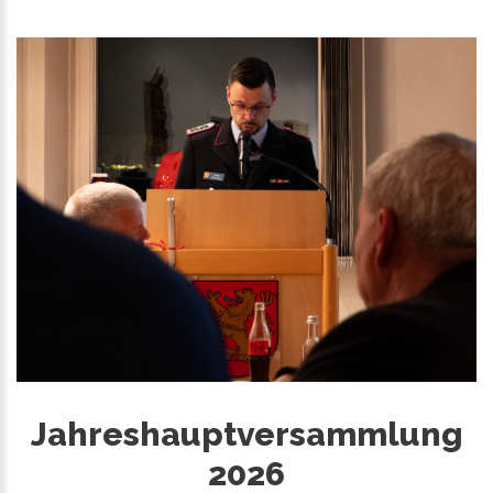
Jahreshauptversammlung
2026