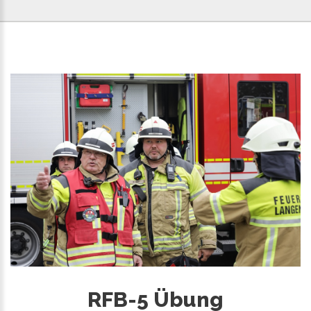
RFB-5 Übung