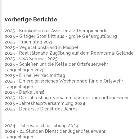
vorherige Berichte
2025 - Kronkorken für Assistenz-/Therapiehunde
2025 - Giftiger Stoff tritt aus - große Gefahrgutübung
2025 - Traumatag 2025
2025 - Vegetationsbrand in Maspe!
2025 - Realitätsnahe Zugübung auf dem Reemtsma-Gelände
2025 - CSA Seminar 2025
2025 - Schießen um die Kette der Ortsfeuerwehr
Langenhagen 2025
2025 - Ein heißer Nachmittag
2025 - Ein ereignisreiches Wochenende für die Ortswehr
Langenhagen
2025 - Danke Jens!
2025 - Die Jahreshauptversammlung der Jugendfeuerwehr
2025 - Jahreshauptversammlung 2024
2025 - Der erste Dienst des Jahres
2024 - Jahresabschlussübung 2024
2024 - 24 Stunden Dienst der Jugendfeuerwehr
Langenhagen