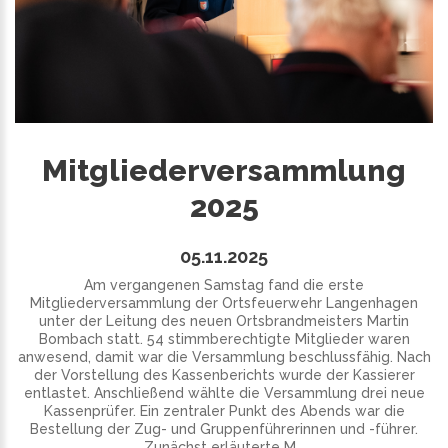
Mitgliederversammlung
2025
05.11.2025
Am vergangenen Samstag fand die erste
Mitgliederversammlung der Ortsfeuerwehr Langenhagen
unter der Leitung des neuen Ortsbrandmeisters Martin
Bombach statt. 54 stimmberechtigte Mitglieder waren
anwesend, damit war die Versammlung beschlussfähig. Nach
der Vorstellung des Kassenberichts wurde der Kassierer
entlastet. Anschließend wählte die Versammlung drei neue
Kassenprüfer. Ein zentraler Punkt des Abends war die
Bestellung der Zug- und Gruppenführerinnen und -führer.
Zunächst erläuterte M...