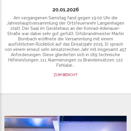
20.01.2026
Am vergangenen Samstag fand gegen 19:00 Uhr die
Jahreshauptversammlung der Ortsfeuerwehr Langenhagen
statt. Der Saal im Gerätehaus an der Konrad-Adenauer-
Straße war dabei sehr gut gefüllt. Ortsbrandmeister Martin
Bombach eröffnete die Versammlung mit einem
ausführlichen Rückblick auf das Einsatzjahr 2025. Er sprach
von einem erneut sehr einsatzreichen Jahr mit insgesamt 457
Anforderungen. Diese gliederten sich in 189 technische
Hilfeleistungen, 111 Alarmierungen zu Brandeinsätzen, 122
Fehlalar...
ZUM BERICHT