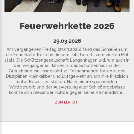
Feuerwehrkette 2026
29.03.2026
Am vergangenen Freitag (27.03.2026) fand das Schießen um
die Feuerwehr-Kette in diesem Jahr bereits zum vierten Mal
statt. Die Schützengesellschaft Langenhagen lud, wie auch in
den vergangenen Jahren, in das Schützenhaus in der
Grenzheide ein. Insgesamt 21 Teilnehmende traten in den
Disziplinen Kleinkaliber und Luftgewehr an, um ihre Präzision
unter Beweis zu stellen. Nach einem spannenden
Wettbewerb und der Auswertung aller Schießergebnisse
konnte sich Alexander Hübbe gegen seine Kameradinne...
ZUM BERICHT