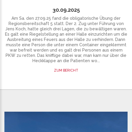
30.09.2025
Am Sa. den 27.09.25 fand die obligatorische Übung der
Regionsbereitschaft 5 statt. Der 2. Zug unter Führung von
Jens Koch, hatte gleich drei Lagen, die zu bewältigen waren.
Es galt eine Riegelstellung an einer Halle einzurichten um die
Ausbreitung eines Feuers aus der Halle zu verhindern. Dann
musste eine Person die unter einem Container eingeklemmt
war befreit werden und es galt drei Personen aus einem
PKW zu retten. Das knifflige dabei war, man kam nur über die
Heckklappe an die Patienten wo...
ZUM BERICHT