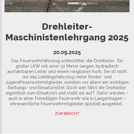
Drehleiter-
Maschinistenlehrgang 2025
20.09.2025
Das Feuerwehrfahrzeug schlechthin: die Drehleiter. Ein
großer LKW mit einer 32 Meter langen, hydraulisch
ausfahrbaren Leiter und einem neigbaren Korb. Sie ist nicht
nur das Lieblingsfahrzeug vieler Kinder- und
Jugendfeuerwehrmitglieder, sondern vor allem ein wichtiges
Rettungs- und Einsatzmittel. Doch wer fährt die Drehleiter
eigentlich zum Einsatzort und stellt sie auf? Dafür werden –
auch in einer Freiwilligen Feuerwehr wie in Langenhagen –
ehrenamtliche Feuerwehrmitglieder speziell ausgebild...
ZUM BERICHT