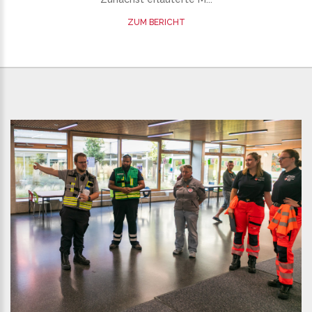
ZUM BERICHT